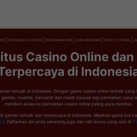
ASI
KEBIJAKAN COOKIES
PERMAINAN FAIR
CARA BERMAIN
VIDEO TUTORIAL
A
Situs Casino Online dan 
Terpercaya di Indonesi
Games terbaik di Indonesia. Dengan game casino online terbaik ya
lot games, roulette, baccarat dan masih banyak lagi permainan yang la
memberi akses ke permainan casino online paling para member.
lot games terbaik dan terpercaya di Indonesia. Mainkan game live ca
99
. Daftarkan diri anda sekarang juga dan raih bonus yang ada di
P