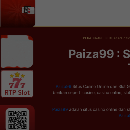
PERATURAN
KEBIJAKAN PRIV
Paiza99 : 
Paiza99
Situs Casino Online dan Slot 
berikan seperti casino, casino online, s
Paiza99
adalah situs casino online dan s
Paiza