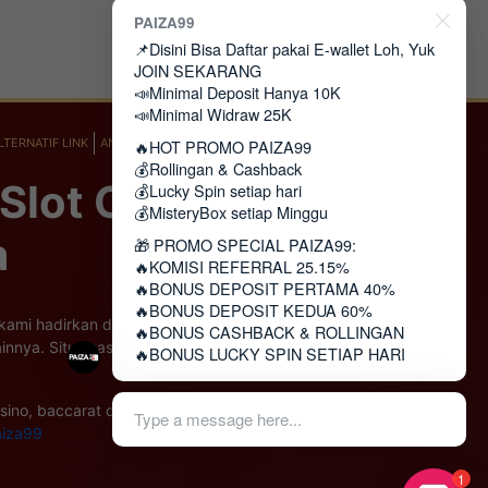
PAIZA99
📌Disini Bisa Daftar pakai E-wallet Loh, Yuk
JOIN SEKARANG
📣Minimal Deposit Hanya 10K
📣Minimal Widraw 25K
LTERNATIF LINK
ANTI BLOKIR
🔥HOT PROMO PAIZA99
💰Rollingan & Cashback
Slot Online
💰Lucky Spin setiap hari
💰MisteryBox setiap Minggu
a
🎁 PROMO SPECIAL PAIZA99:
🔥KOMISI REFERRAL 25.15%
🔥BONUS DEPOSIT PERTAMA 40%
🔥BONUS DEPOSIT KEDUA 60%
ng kami hadirkan dengan game yang kami
🔥BONUS CASHBACK & ROLLINGAN
innya. Situs casino online indonesia unuk
🔥BONUS LUCKY SPIN SETIAP HARI
🔥BONUS MYSTERY BOX SETIAP
MINGGU
sino, baccarat dan slot game terbaik dari
Type a message here...
📌 SPECIAL TURNAMEN PAIZA99:
aiza99
⭐️ Exclusive Game Lamp of Cornucopia Ttl
Hadiah Rp 180JT (23 Juli - 23 Agust'26)
1