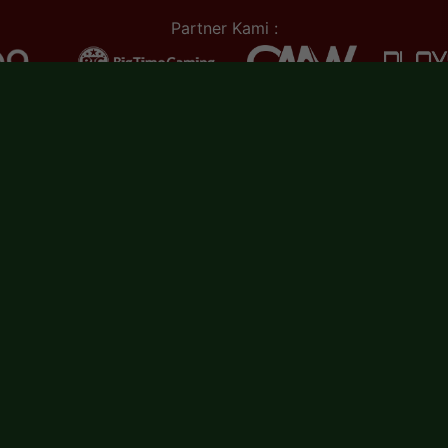
Partner Kami :
Cara Pembayaran :