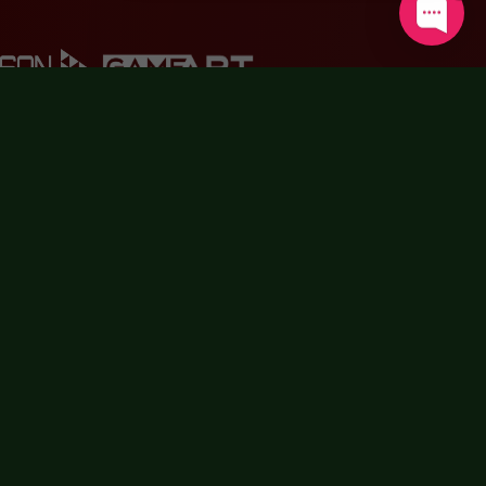
⭐️ Turnamen Spesial Agustus 2026
Rp222.600 JT ( 1 - 8 Agust'26)
⭐️ IDNSLOT ekslusif Soda Man Ttl Hadiah
Rp 180JT ( 09 Juli - 09 Agust'26)
LINK ALTERNATIF KAMI PAIZA99:
https://linkid.asia/paiza-go
https://linkid.asia/paiza99-vip
https://mez.ink/paiza99.vip
https://heylink.me/paiza99.pro
https://csnlink.bio/paiza99
https://paizacsn1.website
https://paiza99pgs.biz
RTP Slot Gacor :
☞
https://fwdx.asia/rtp-paiza99
ZONA RTP Slot Gacor :
☞
https://linkid.asia/zona-paiza99
📌CONTACT PAIZA99:
WhatsApp :
https://linkid.asia/wa-paiza99
Telegram :
https://linkid.asia/tele-paiza99
Channel Telegram :