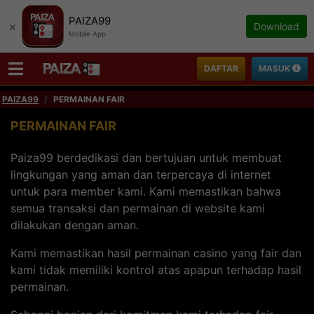
PAIZA99
×
Download
Mobile App
DAFTAR
MASUK
PAIZA99
PERMAINAN FAIR
PERMAINAN FAIR
Paiza99 berdedikasi dan bertujuan untuk membuat
lingkungan yang aman dan terpercaya di internet
untuk para member kami. Kami memastikan bahwa
semua transaksi dan permainan di website kami
dilakukan dengan aman.
Kami memastikan hasil permainan casino yang fair dan
kami tidak memiliki kontrol atas apapun terhadap hasil
permainan.