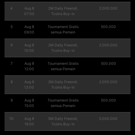
4
Aug 8
2M Daily Freeroll,
2.000.000
07:00
Tcoins Buy-in
5
Aug 8
Tournament Gratis
500.000
09:00
semua Pemain
6
Aug 8
2M Daily Freeroll,
2.000.000
10:00
Tcoins Buy-in
7
Aug 8
Tournament Gratis
500.000
12:00
semua Pemain
8
Aug 8
2M Daily Freeroll,
2.000.000
13:00
Tcoins Buy-in
9
Aug 8
Tournament Gratis
500.000
15:00
semua Pemain
10
Aug 8
5M Daily Freeroll,
5.000.000
16:00
Tcoins Buy-in