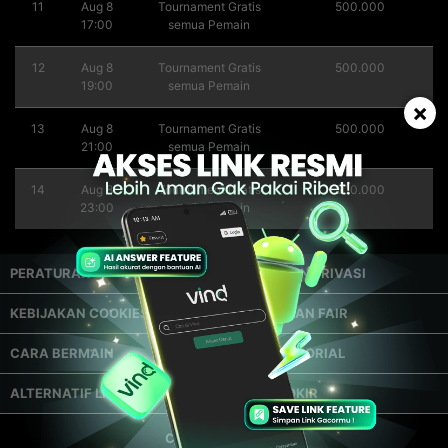
11
Aug 8
Tournament Gratis
500.000
17:00
semua Pemain
12
Aug 8
Tournament Gratis
500.000
19:00
semua Pemain
×
13
Aug 8
Tournament Gratis
500.000
21:00
semua Pemain
14
Aug 8
Tournament Gratis
500.000
23:00
semua Pemain
PERATURAN
KEBIJAKAN PRIVASI
KEBIJAKAN COOKIES
PERMAINAN FAIR
CARA BERMAIN
VIDEO TUTORIAL
ALTERNATIF LINK
ANTI BLOKIR
Cara Pembayaran: