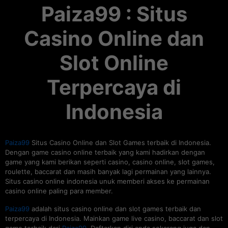
Paiza99 : Situs
Casino Online dan
Slot Online
Terpercaya di
Indonesia
Paiza99
Situs Casino Online dan Slot Games terbaik di Indonesia.
Dengan game casino online terbaik yang kami hadirkan dengan
game yang kami berikan seperti casino, casino online, slot games,
roulette, baccarat dan masih banyak lagi permainan yang lainnya.
Situs casino online indonesia unuk memberi akses ke permainan
casino online paling para member.
Paiza99
adalah situs casino online dan slot games terbaik dan
terpercaya di Indonesia. Mainkan game live casino, baccarat dan slot